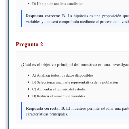
D) Un tipo de análisis estadístico
Respuesta correcta: B.
La hipótesis es una proposición que 
variables y que será comprobada mediante el proceso de invest
Pregunta 2
¿Cuál es el objetivo principal del muestreo en una investiga
A) Analizar todos los datos disponibles
B) Seleccionar una parte representativa de la población
C) Aumentar el tamaño del estudio
D) Reducir el número de variables
Respuesta correcta: B.
El muestreo permite estudiar una parte
características principales.