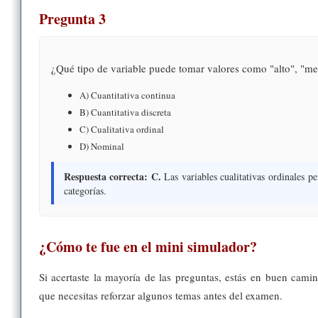
Pregunta 3
¿Qué tipo de variable puede tomar valores como "alto", "me
A) Cuantitativa continua
B) Cuantitativa discreta
C) Cualitativa ordinal
D) Nominal
Respuesta correcta: C.
Las variables cualitativas ordinales pe
categorías.
¿Cómo te fue en el mini simulador?
Si acertaste la mayoría de las preguntas, estás en buen camino
que necesitas reforzar algunos temas antes del examen.