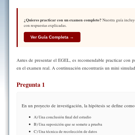
¿Quieres practicar con un examen completo?
Nuestra guía inclu
con respuestas explicadas.
Ver Guía Completa →
Antes de presentar el EGEL, es recomendable practicar con pr
en el examen real. A continuación encontrarás un mini simul
Pregunta 1
En un proyecto de investigación, la hipótesis se define como
A) Una conclusión final del estudio
B) Una suposición que se somete a prueba
C) Una técnica de recolección de datos