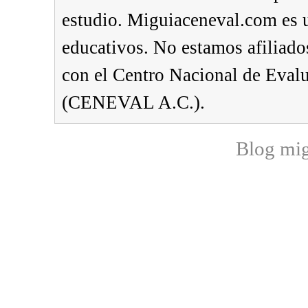
estudio. Miguiaceneval.com es u
educativos. No estamos afiliado
con el Centro Nacional de Eval
(CENEVAL A.C.).
Blog mi