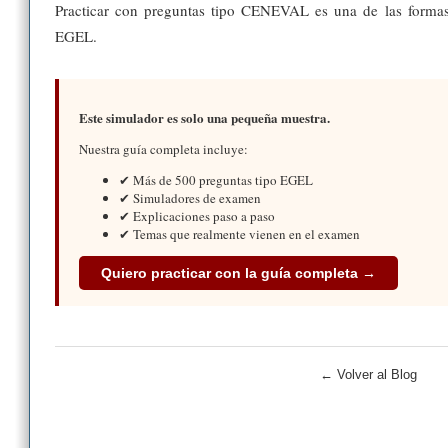
Practicar con preguntas tipo CENEVAL es una de las formas 
EGEL.
Este simulador es solo una pequeña muestra.
Nuestra guía completa incluye:
✔ Más de 500 preguntas tipo EGEL
✔ Simuladores de examen
✔ Explicaciones paso a paso
✔ Temas que realmente vienen en el examen
Quiero practicar con la guía completa →
← Volver al Blog