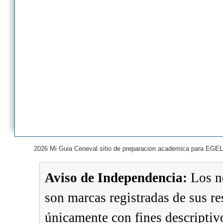
2026 Mi Guia Ceneval sitio de preparacion academica para EGEL
Aviso de Independencia:
Los n
son marcas registradas de sus re
únicamente con fines descriptivo