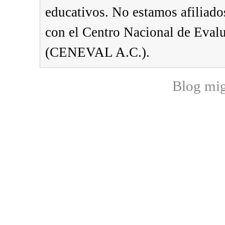
educativos. No estamos afiliado
con el Centro Nacional de Eval
(CENEVAL A.C.).
Blog mi