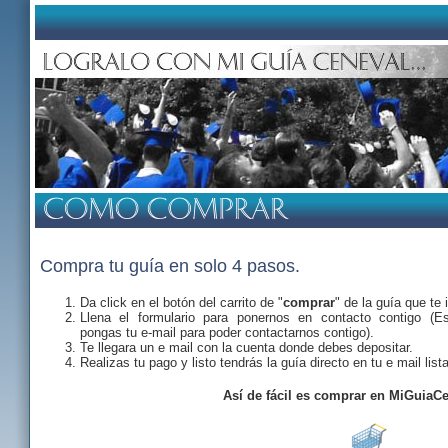
Compra tu guía en solo 4 pasos.
Da click
en el botón del carrito de "
comprar
" de la guía que te 
Llena el formulario para ponernos en contacto contigo (E
pongas tu e-mail para poder contactarnos contigo).
Te llegara un e mail con la cuenta donde debes depositar.
Realizas tu pago y listo tendrás la guía directo en tu e mail lista
Así de fácil es comprar en MiGuiaC