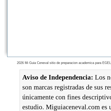
2026 Mi Guia Ceneval sitio de preparacion academica para EGEL
Aviso de Independencia:
Los n
son marcas registradas de sus re
únicamente con fines descriptivo
estudio. Miguiaceneval.com es u