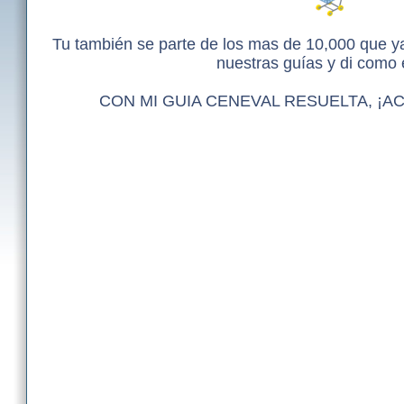
Tu también se parte de los mas de 10,000 que 
nuestras guías y di como e
CON MI GUIA CENEVAL RESUELTA, ¡A