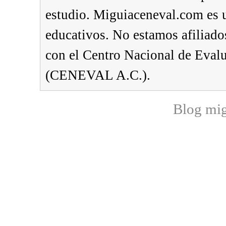
estudio. Miguiaceneval.com es u
educativos. No estamos afiliado
con el Centro Nacional de Eval
(CENEVAL A.C.).
Blog mi