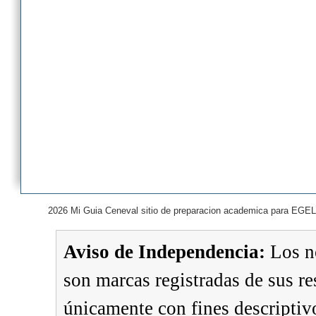
2026 Mi Guia Ceneval sitio de preparacion academica para EGEL
Aviso de Independencia:
Los n
son marcas registradas de sus re
únicamente con fines descriptivo