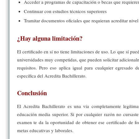
Acceder a programas de capacitación o becas que requieren
Continuar con estudios técnicos superiores
Tramitar documentos oficiales que requieran acreditar nivel
¿Hay alguna limitación?
El certificado en sí no tiene limitaciones de uso. Lo que sí pue
universidades muy competidas, que pueden solicitar adicional
requisitos. Pero eso aplica igual para cualquier egresado de
específica del Acredita Bachillerato.
Conclusión
El Acredita Bachillerato es una vía completamente legítima 
educación media superior. Si por cualquier razón no cursaste 
examen te da la oportunidad de obtener ese certificado de fo
metas educativas y laborales.