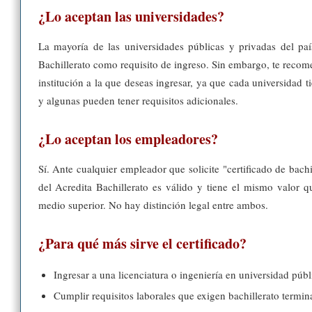
¿Lo aceptan las universidades?
La mayoría de las universidades públicas y privadas del país
Bachillerato como requisito de ingreso. Sin embargo, te recom
institución a la que deseas ingresar, ya que cada universidad t
y algunas pueden tener requisitos adicionales.
¿Lo aceptan los empleadores?
Sí. Ante cualquier empleador que solicite "certificado de bachil
del Acredita Bachillerato es válido y tiene el mismo valor qu
medio superior. No hay distinción legal entre ambos.
¿Para qué más sirve el certificado?
Ingresar a una licenciatura o ingeniería en universidad públ
Cumplir requisitos laborales que exigen bachillerato termi