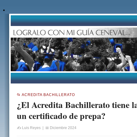
.
📂 ACREDITA BACHILLERATO
¿El Acredita Bachillerato tiene 
un certificado de prepa?
✍️ Luis Reyes | 📅 Diciembre 2024