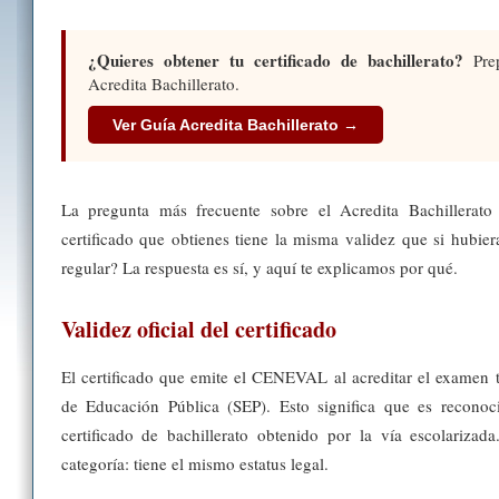
¿Quieres obtener tu certificado de bachillerato?
Prep
Acredita Bachillerato.
Ver Guía Acredita Bachillerato →
La pregunta más frecuente sobre el Acredita Bachillerato
certificado que obtienes tiene la misma validez que si hubie
regular? La respuesta es sí, y aquí te explicamos por qué.
Validez oficial del certificado
El certificado que emite el CENEVAL al acreditar el examen tie
de Educación Pública (SEP). Esto significa que es reconoc
certificado de bachillerato obtenido por la vía escolariz
categoría: tiene el mismo estatus legal.