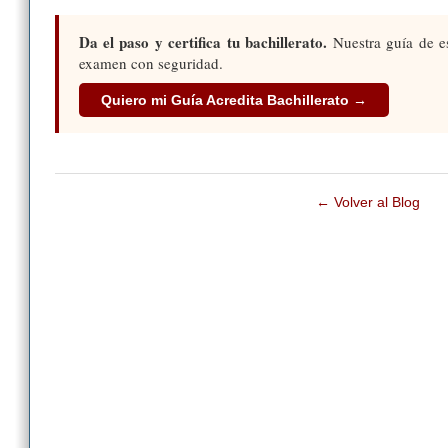
Da el paso y certifica tu bachillerato.
Nuestra guía de es
examen con seguridad.
Quiero mi Guía Acredita Bachillerato →
← Volver al Blog